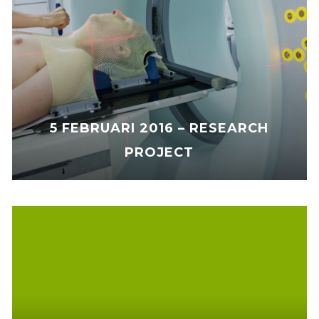
5 FEBRUARI 2016 – RESEARCH
PROJECT